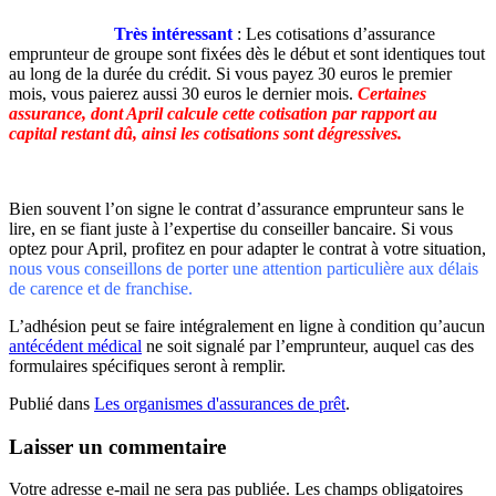
Très intéressant
: Les cotisations d’assurance
emprunteur de groupe sont fixées dès le début et sont identiques tout
au long de la durée du crédit. Si vous payez 30 euros le premier
mois, vous paierez aussi 30 euros le dernier mois.
Certaines
assurance, dont April calcule cette cotisation par rapport au
capital restant dû, ainsi les cotisations sont dégressives.
Bien souvent l’on signe le contrat d’assurance emprunteur sans le
lire, en se fiant juste à l’expertise du conseiller bancaire. Si vous
optez pour April, profitez en pour adapter le contrat à votre situation,
nous vous conseillons de porter une attention particulière aux délais
de carence et de franchise.
L’adhésion peut se faire intégralement en ligne à condition qu’aucun
antécédent médical
ne soit signalé par l’emprunteur, auquel cas des
formulaires spécifiques seront à remplir.
Publié dans
Les organismes d'assurances de prêt
.
Laisser un commentaire
Votre adresse e-mail ne sera pas publiée.
Les champs obligatoires