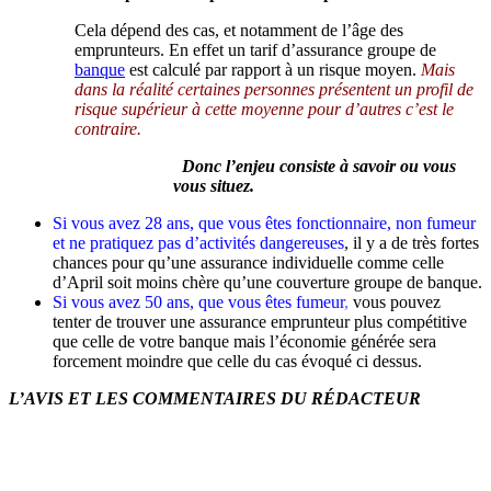
Cela dépend des cas, et notamment de l’âge des
emprunteurs. En effet un tarif d’assurance groupe de
banque
est calculé par rapport à un risque moyen.
Mais
dans la réalité certaines personnes présentent un profil de
risque supérieur à cette moyenne pour d’autres c’est le
contraire.
Donc l’enjeu consiste à savoir ou vous
vous situez.
Si vous avez 28 ans, que vous êtes fonctionnaire, non fumeur
et ne pratiquez pas d’activités dangereuses
, il y a de très fortes
chances pour qu’une assurance individuelle comme celle
d’April soit moins chère qu’une couverture groupe de banque.
Si vous avez 50 ans, que vous êtes fumeur
,
vous pouvez
tenter de trouver une assurance emprunteur plus compétitive
que celle de votre banque mais l’économie générée sera
forcement moindre que celle du cas évoqué ci dessus.
L’AVIS ET LES COMMENTAIRES DU RÉDACTEUR