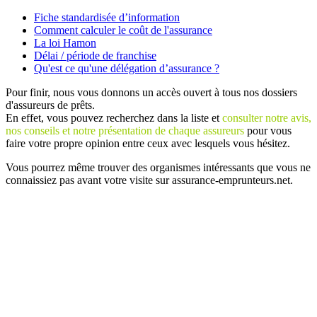
Fiche standardisée d’information
Comment calculer le coût de l'assurance
La loi Hamon
Délai / période de franchise
Qu'est ce qu'une délégation d’assurance ?
Pour finir, nous vous donnons un accès ouvert à tous nos dossiers
d'assureurs de prêts.
En effet, vous pouvez recherchez dans la liste et
consulter notre avis,
nos conseils et notre présentation de chaque assureurs
pour vous
faire votre propre opinion entre ceux avec lesquels vous hésitez.
Vous pourrez même trouver des organismes intéressants que vous ne
connaissiez pas avant votre visite sur assurance-emprunteurs.net.
Plan
/
Mentions légales
/
Contact