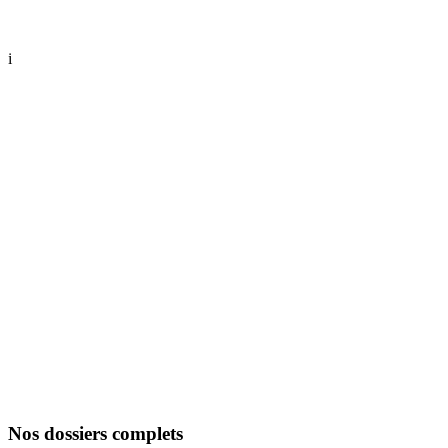
i
Nos dossiers complets