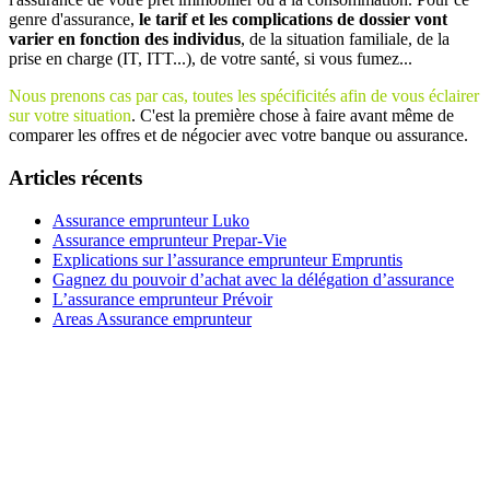
genre d'assurance,
le tarif et les complications de dossier vont
varier en fonction des individus
, de la situation familiale, de la
prise en charge (IT, ITT...), de votre santé, si vous fumez...
Nous prenons cas par cas, toutes les spécificités afin de vous éclairer
sur votre situation
. C'est la première chose à faire avant même de
comparer les offres et de négocier avec votre banque ou assurance.
Articles récents
Assurance emprunteur Luko
Assurance emprunteur Prepar-Vie
Explications sur l’assurance emprunteur Empruntis
Gagnez du pouvoir d’achat avec la délégation d’assurance
L’assurance emprunteur Prévoir
Areas Assurance emprunteur