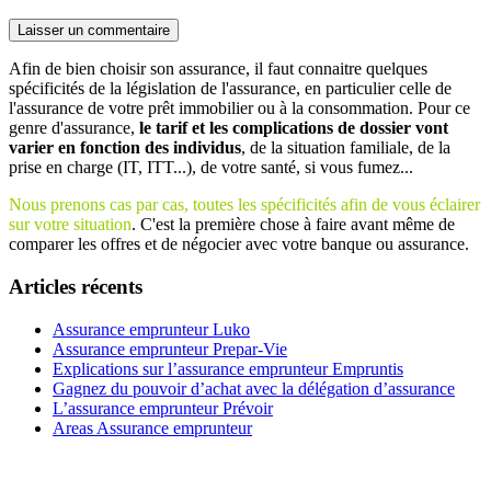
Afin de bien choisir son assurance, il faut connaitre quelques
spécificités de la législation de l'assurance, en particulier celle de
l'assurance de votre prêt immobilier ou à la consommation. Pour ce
genre d'assurance,
le tarif et les complications de dossier vont
varier en fonction des individus
, de la situation familiale, de la
prise en charge (IT, ITT...), de votre santé, si vous fumez...
Nous prenons cas par cas, toutes les spécificités afin de vous éclairer
sur votre situation
. C'est la première chose à faire avant même de
comparer les offres et de négocier avec votre banque ou assurance.
Articles récents
Assurance emprunteur Luko
Assurance emprunteur Prepar-Vie
Explications sur l’assurance emprunteur Empruntis
Gagnez du pouvoir d’achat avec la délégation d’assurance
L’assurance emprunteur Prévoir
Areas Assurance emprunteur