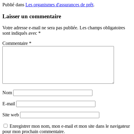
Publié dans
Les organismes d'assurances de prêt
.
Laisser un commentaire
Votre adresse e-mail ne sera pas publiée.
Les champs obligatoires
sont indiqués avec
*
Commentaire
*
Nom
E-mail
Site web
Enregistrer mon nom, mon e-mail et mon site dans le navigateur
pour mon prochain commentaire.