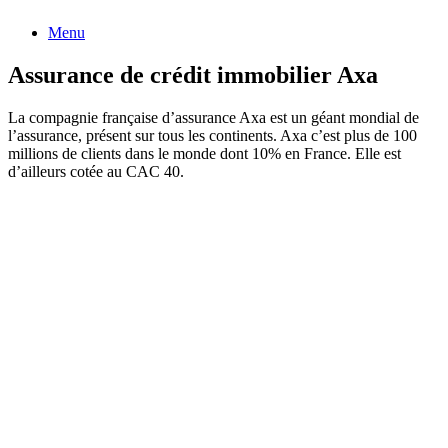
Menu
Assurance de crédit immobilier Axa
La compagnie française d’assurance Axa est un géant mondial de
l’assurance, présent sur tous les continents. Axa c’est plus de 100
millions de clients dans le monde dont 10% en France. Elle est
d’ailleurs cotée au CAC 40.