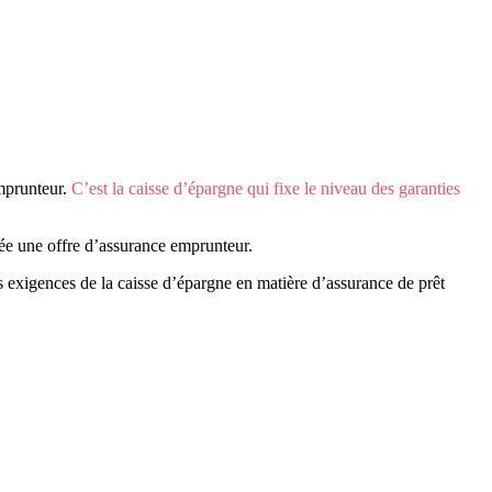
emprunteur.
C’est la caisse d’épargne qui fixe le niveau des garanties
ssée une offre d’assurance emprunteur.
es exigences de la caisse d’épargne en matière d’assurance de prêt