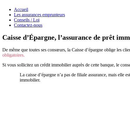
Accueil
Les assurances emprunteurs
Conseils / Loi
Contactez-nous
Caisse d’Épargne, l’assurance de prêt im
De même que toutes ses consœurs, la Caisse d’épargne oblige les clien
obligatoires.
Si vous sollicitez un crédit immobilier auprès de cette banque, le cons
La caisse d’épargne n’a pas de filiale assurance, mais elle es
immobilier.