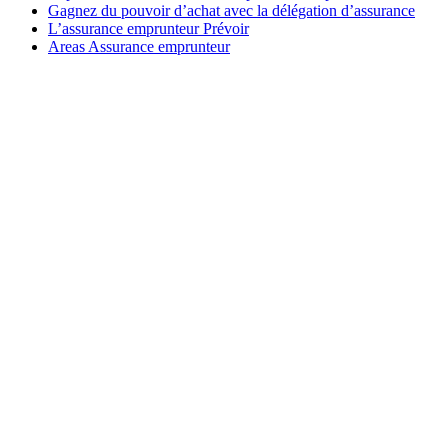
Gagnez du pouvoir d’achat avec la délégation d’assurance
L’assurance emprunteur Prévoir
Areas Assurance emprunteur