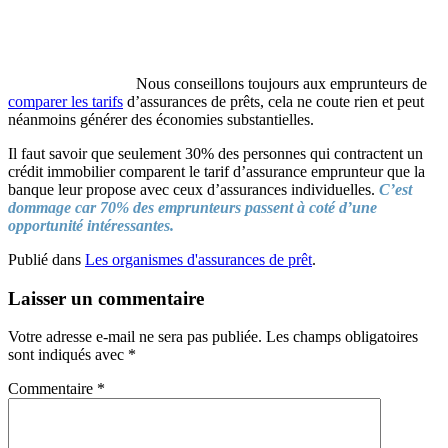
Nous conseillons toujours aux emprunteurs de
comparer les tarifs
d’assurances de prêts, cela ne coute rien et peut
néanmoins générer des économies substantielles.
Il faut savoir que seulement 30% des personnes qui contractent un
crédit immobilier comparent le tarif d’assurance emprunteur que la
banque leur propose avec ceux d’assurances individuelles.
C’est
dommage car 70% des emprunteurs passent à coté d’une
opportunité intéressantes.
Publié dans
Les organismes d'assurances de prêt
.
Laisser un commentaire
Votre adresse e-mail ne sera pas publiée.
Les champs obligatoires
sont indiqués avec
*
Commentaire
*