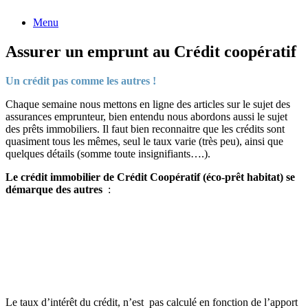
Menu
Assurer un emprunt au Crédit coopératif
Un crédit pas comme les autres !
Chaque semaine nous mettons en ligne des articles sur le sujet des
assurances emprunteur, bien entendu nous abordons aussi le sujet
des prêts immobiliers. Il faut bien reconnaitre que les crédits sont
quasiment tous les mêmes, seul le taux varie (très peu), ainsi que
quelques détails (somme toute insignifiants….).
Le crédit immobilier de Crédit Coopératif (éco-prêt habitat) se
démarque des autres
:
Le taux d’intérêt du crédit, n’est pas calculé en fonction de l’apport