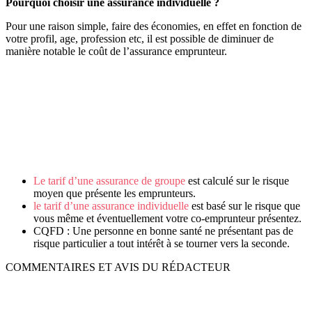
Pourquoi choisir une assurance individuelle ?
Pour une raison simple, faire des économies, en effet en fonction de
votre profil, age, profession etc, il est possible de diminuer de
manière notable le coût de l’assurance emprunteur.
Le tarif d’une assurance de groupe
est calculé sur le risque
moyen que présente les emprunteurs.
le tarif d’une assurance individuelle
est basé sur le risque que
vous même et éventuellement votre co-emprunteur présentez.
CQFD : Une personne en bonne santé ne présentant pas de
risque particulier a tout intérêt à se tourner vers la seconde.
COMMENTAIRES ET AVIS DU RÉDACTEUR