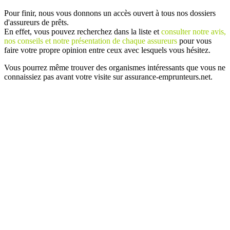
Pour finir, nous vous donnons un accès ouvert à tous nos dossiers
d'assureurs de prêts.
En effet, vous pouvez recherchez dans la liste et
consulter notre avis,
nos conseils et notre présentation de chaque assureurs
pour vous
faire votre propre opinion entre ceux avec lesquels vous hésitez.
Vous pourrez même trouver des organismes intéressants que vous ne
connaissiez pas avant votre visite sur assurance-emprunteurs.net.
Plan
/
Mentions légales
/
Contact