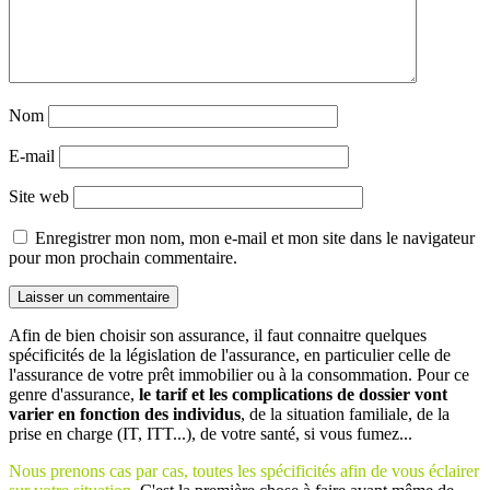
Nom
E-mail
Site web
Enregistrer mon nom, mon e-mail et mon site dans le navigateur
pour mon prochain commentaire.
Afin de bien choisir son assurance, il faut connaitre quelques
spécificités de la législation de l'assurance, en particulier celle de
l'assurance de votre prêt immobilier ou à la consommation. Pour ce
genre d'assurance,
le tarif et les complications de dossier vont
varier en fonction des individus
, de la situation familiale, de la
prise en charge (IT, ITT...), de votre santé, si vous fumez...
Nous prenons cas par cas, toutes les spécificités afin de vous éclairer