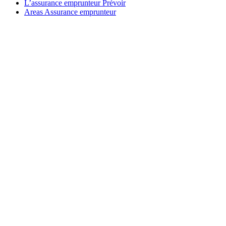
L’assurance emprunteur Prévoir
Areas Assurance emprunteur