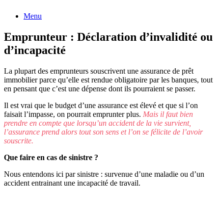
Menu
Emprunteur : Déclaration d’invalidité ou
d’incapacité
La plupart des emprunteurs souscrivent une assurance de prêt
immobilier parce qu’elle est rendue obligatoire par les banques, tout
en pensant que c’est une dépense dont ils pourraient se passer.
Il est vrai que le budget d’une assurance est élevé et que si l’on
faisait l’impasse, on pourrait emprunter plus.
Mais il faut bien
prendre en compte que lorsqu’un accident de la vie survient,
l’assurance prend alors tout son sens et l’on se félicite de l’avoir
souscrite.
Que faire en cas de sinistre ?
Nous entendons ici par sinistre : survenue d’une maladie ou d’un
accident entrainant une incapacité de travail.