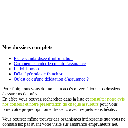
Nos dossiers complets
Fiche standardisée d’information
Comment calculer le coût de l'assurance
La loi Hamon
Délai / période de franchise
Qu'est ce qu'une délégation d’assurance ?
Pour finir, nous vous donnons un accès ouvert à tous nos dossiers
d'assureurs de prêts.
En effet, vous pouvez recherchez dans la liste et
consulter notre avis,
nos conseils et notre présentation de chaque assureurs
pour vous
faire votre propre opinion entre ceux avec lesquels vous hésitez.
Vous pourrez même trouver des organismes intéressants que vous ne
connaissiez pas avant votre visite sur assurance-emprunteurs.net.