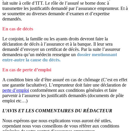
fait suite à celle d’ITT. Le rôle de l’assuré se borne donc à
transmettre les justificatifs demandé par l’assurance emprunteur. Et à
se soumettre au diverses demande d’examen et d’expertise
demandés.
En cas de décès
Le conjoint, la famille ou les ayants droits devront faire la
déclaration de décès à l’assurance et à la banque. Il leur sera
demandé d’envoyer un certificat de décès. Par la suite l’assureur
demandera qu’un médecin renseigne un
dossier mentionnant
entre-autre la cause du décès.
En cas de perte d’emploi
A condition bien sûr d’être assuré en cas de chômage (C’est en effet
une garantie facultative). L’emprunteur doit faire une déclaration de
perte d’emploi
conformément aux conditions générales et faire
parvenir à l’assureur les justificatifs demandés (documents de pôle
emploi etc…)
L’AVIS ET LES COMMENTAIRES DU RÉDACTEUR
Nous espérons que nous explications vous auront été utiles,
cependant nous vous conseillons de vous référer aux conditions