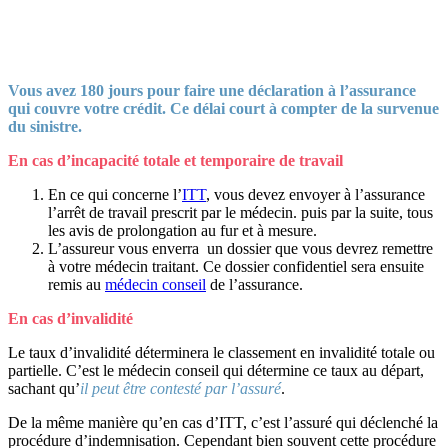
Vous avez 180 jours pour faire une déclaration à l’assurance
qui couvre votre crédit. Ce délai court à compter de la survenue
du sinistre.
En cas d’incapacité totale et temporaire de travail
En ce qui concerne l’
ITT
, vous devez envoyer à l’assurance
l’arrêt de travail prescrit par le médecin. puis par la suite, tous
les avis de prolongation au fur et à mesure.
L’assureur vous enverra un dossier que vous devrez remettre
à votre médecin traitant. Ce dossier confidentiel sera ensuite
remis au
médecin conseil
de l’assurance.
En cas d’invalidité
Le taux d’invalidité déterminera le classement en invalidité totale ou
partielle. C’est le médecin conseil qui détermine ce taux au départ,
sachant qu’
il peut être contesté par l’assuré
.
De la même manière qu’en cas d’ITT, c’est l’assuré qui déclenché la
procédure d’indemnisation. Cependant bien souvent cette procédure