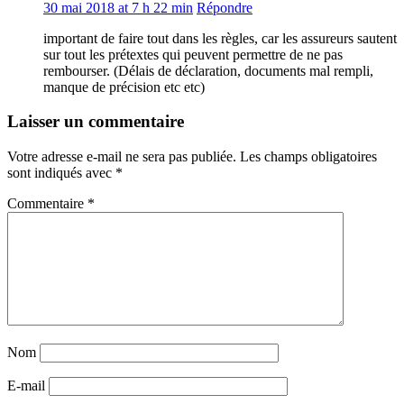
30 mai 2018 at 7 h 22 min
Répondre
important de faire tout dans les règles, car les assureurs sautent
sur tout les prétextes qui peuvent permettre de ne pas
rembourser. (Délais de déclaration, documents mal rempli,
manque de précision etc etc)
Laisser un commentaire
Votre adresse e-mail ne sera pas publiée.
Les champs obligatoires
sont indiqués avec
*
Commentaire
*
Nom
E-mail