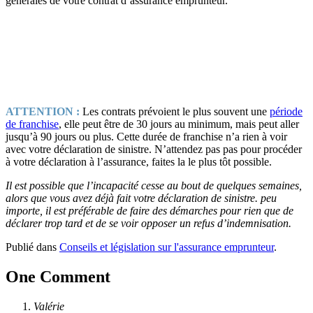
générales de votre contrat d’assurance emprunteur.
ATTENTION :
Les contrats prévoient le plus souvent une
période
de franchise
, elle peut être de 30 jours au minimum, mais peut aller
jusqu’à 90 jours ou plus. Cette durée de franchise n’a rien à voir
avec votre déclaration de sinistre. N’attendez pas pas pour procéder
à votre déclaration à l’assurance, faites la le plus tôt possible.
Il est possible que l’incapacité cesse au bout de quelques semaines,
alors que vous avez déjà fait votre déclaration de sinistre. peu
importe, il est préférable de faire des démarches pour rien que de
déclarer trop tard et de se voir opposer un refus d’indemnisation.
Publié dans
Conseils et législation sur l'assurance emprunteur
.
One Comment
Valérie