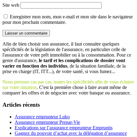
Site web
Enregistrer mon nom, mon e-mail et mon site dans le navigateur
pour mon prochain commentaire.
Afin de bien choisir son assurance, il faut connaitre quelques
spécificités de la législation de l'assurance, en particulier celle de
l'assurance de votre prêt immobilier ou à la consommation. Pour ce
genre d'assurance,
le tarif et les complications de dossier vont
varier en fonction des individus
, de la situation familiale, de la
prise en charge (IT, ITT...), de votre santé, si vous fumez...
Nous prenons cas par cas, toutes les spécificités afin de vous éclairer
sur votre situation
. C'est la première chose à faire avant même de
comparer les offres et de négocier avec votre banque ou assurance.
Articles récents
Assurance emprunteur Luko
Assurance emprunteur Prepar-Vie
Explications sur l’assurance emprunteur Empruntis
Gagnez du pouvoir d’achat avec la délégation d’assurance