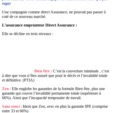
rage)
Une compagnie comme direct Assurance, ne pouvait pas passer à
coté de ce nouveau marché.
L’assurance emprunteur Direct Assurance :
Elle se décline en trois niveaux :
Bien être :
C’est la couverture minimale , c’est
à dire que vous n’êtes assuré que pour le décès et l’invalidité totale
et définitive. (PTIA)
Zen
: Elle englobe les garanties de la formule Bien être, plus une
garantie qui couvre l’invalidité permanente totale (supérieure à
66%). Ainsi que l’incapacité temporaire de travail.
Sans souci
: Idem que Zen, avec en plus la garantie IPP, (comprise
entre 33 et 66%)