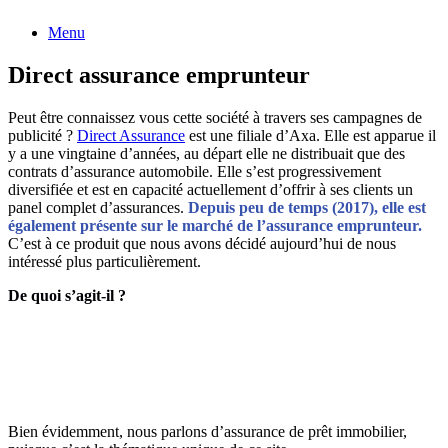
Menu
Direct assurance emprunteur
Peut être connaissez vous cette société à travers ses campagnes de
publicité ?
Direct Assurance
est une filiale d’Axa. Elle est apparue il
y a une vingtaine d’années, au départ elle ne distribuait que des
contrats d’assurance automobile. Elle s’est progressivement
diversifiée et est en capacité actuellement d’offrir à ses clients un
panel complet d’assurances.
Depuis peu de temps (2017), elle est
également présente sur le marché de l’assurance emprunteur.
C’est à ce produit que nous avons décidé aujourd’hui de nous
intéressé plus particulièrement.
De quoi s’agit-il ?
Bien évidemment, nous parlons d’assurance de prêt immobilier,