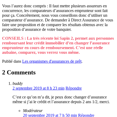
Vous l’aurez donc compris : Il faut mettre plusieurs assureurs en
concurrence, les comparateurs d’assurances emprunteur sont fait
pour ça. Concrètement, nous vous conseillons donc d’utiliser un
comparateur d’assurance. De demander à Direct Assurance de vous
faire une proposition et de comparer les résultats obtenus avec la
proposition d’assurance de votre banquier.
CONSEILS : La très récente loi Sapin 2, permet aux personnes
remboursant leur crédit immobilier d’en changer l’assurance
emprunteur en cours de remboursement. C’est une réelle
aubaine, comparez, vous verrez vous même.
Publié dans
Les organismes d'assurances de prêt
.
2 Comments
buddy
2 septembre 2019 at 8 h 23 min
Répondre
C’est ce qu’on m’a dit, je peux donc changer d’assurance
même si j’ai le crédit et l’assurance depuis 2 ans 1/2, merci.
Modérateur
20 septembre 2019 at 7 h 50 min
Répondre