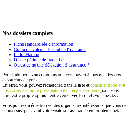
Nos dossiers complets
Fiche standardisée d’information
Comment calculer le coût de l'assurance
La loi Hamon
Délai / période de franchise
Qu'est ce qu'une délégation d’assurance ?
Pour finir, nous vous donnons un accès ouvert à tous nos dossiers
d'assureurs de prêts.
En effet, vous pouvez recherchez dans la liste et
consulter notre avis,
nos conseils et notre présentation de chaque assureurs
pour vous
faire votre propre opinion entre ceux avec lesquels vous hésitez.
Vous pourrez même trouver des organismes intéressants que vous ne
connaissiez pas avant votre visite sur assurance-emprunteurs.net.
Plan
/
Mentions légales
/
Contact