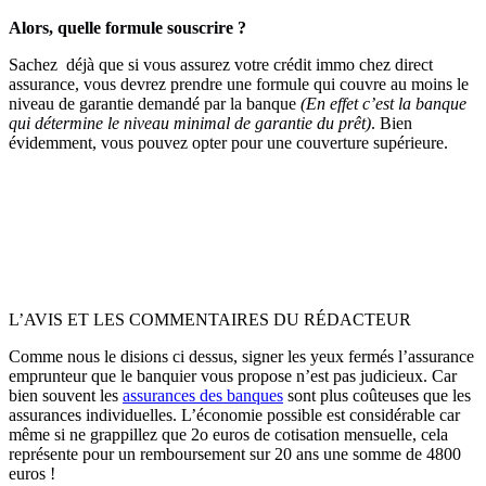
Alors, quelle formule souscrire ?
Sachez déjà que si vous assurez votre crédit immo chez direct
assurance, vous devrez prendre une formule qui couvre au moins le
niveau de garantie demandé par la banque
(En effet c’est la banque
qui détermine le niveau minimal de garantie du prêt)
. Bien
évidemment, vous pouvez opter pour une couverture supérieure.
L’AVIS ET LES COMMENTAIRES DU RÉDACTEUR
Comme nous le disions ci dessus, signer les yeux fermés l’assurance
emprunteur que le banquier vous propose n’est pas judicieux. Car
bien souvent les
assurances des banques
sont plus coûteuses que les
assurances individuelles. L’économie possible est considérable car
même si ne grappillez que 2o euros de cotisation mensuelle, cela
représente pour un remboursement sur 20 ans une somme de 4800
euros !