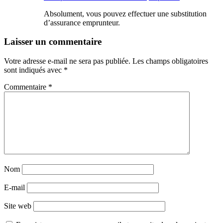
Absolument, vous pouvez effectuer une substitution
d’assurance emprunteur.
Laisser un commentaire
Votre adresse e-mail ne sera pas publiée.
Les champs obligatoires
sont indiqués avec
*
Commentaire
*
Nom
E-mail
Site web