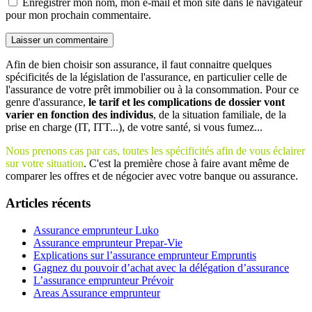
Enregistrer mon nom, mon e-mail et mon site dans le navigateur
pour mon prochain commentaire.
Afin de bien choisir son assurance, il faut connaitre quelques
spécificités de la législation de l'assurance, en particulier celle de
l'assurance de votre prêt immobilier ou à la consommation. Pour ce
genre d'assurance,
le tarif et les complications de dossier vont
varier en fonction des individus
, de la situation familiale, de la
prise en charge (IT, ITT...), de votre santé, si vous fumez...
Nous prenons cas par cas, toutes les spécificités afin de vous éclairer
sur votre situation
. C'est la première chose à faire avant même de
comparer les offres et de négocier avec votre banque ou assurance.
Articles récents
Assurance emprunteur Luko
Assurance emprunteur Prepar-Vie
Explications sur l’assurance emprunteur Empruntis
Gagnez du pouvoir d’achat avec la délégation d’assurance
L’assurance emprunteur Prévoir
Areas Assurance emprunteur