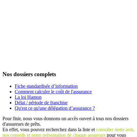
Nos dossiers complets
Fiche standardisée d’information
Comment calculer le coût de l'assurance
La loi Hamon
Délai / période de franchise
Qu'est ce qu'une délégation d’assurance ?
Pour finir, nous vous donnons un accès ouvert à tous nos dossiers
d'assureurs de prêts.
En effet, vous pouvez recherchez dans la liste et
consulter notre avis,
nos conseils et notre présentation de chaque assureurs
pour vous