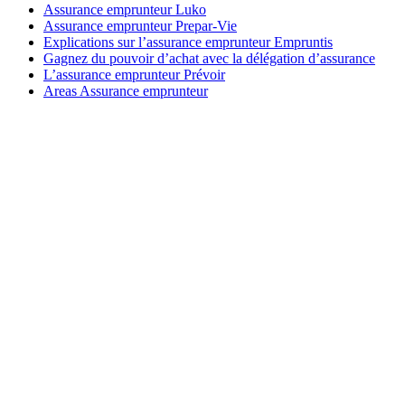
Assurance emprunteur Luko
Assurance emprunteur Prepar-Vie
Explications sur l’assurance emprunteur Empruntis
Gagnez du pouvoir d’achat avec la délégation d’assurance
L’assurance emprunteur Prévoir
Areas Assurance emprunteur