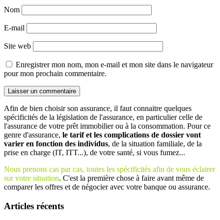
Nom
E-mail
Site web
Enregistrer mon nom, mon e-mail et mon site dans le navigateur
pour mon prochain commentaire.
Afin de bien choisir son assurance, il faut connaitre quelques
spécificités de la législation de l'assurance, en particulier celle de
l'assurance de votre prêt immobilier ou à la consommation. Pour ce
genre d'assurance,
le tarif et les complications de dossier vont
varier en fonction des individus
, de la situation familiale, de la
prise en charge (IT, ITT...), de votre santé, si vous fumez...
Nous prenons cas par cas, toutes les spécificités afin de vous éclairer
sur votre situation
. C'est la première chose à faire avant même de
comparer les offres et de négocier avec votre banque ou assurance.
Articles récents