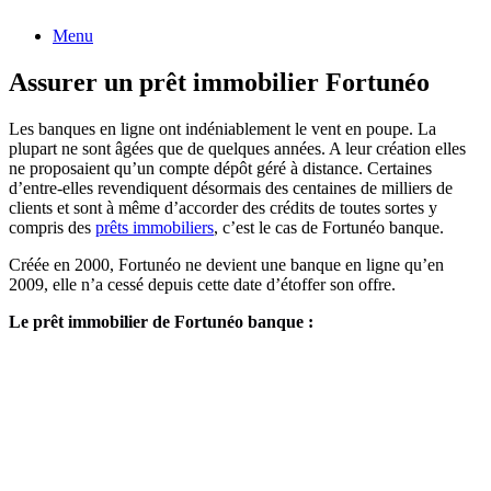
Menu
Assurer un prêt immobilier Fortunéo
Les banques en ligne ont indéniablement le vent en poupe. La
plupart ne sont âgées que de quelques années. A leur création elles
ne proposaient qu’un compte dépôt géré à distance. Certaines
d’entre-elles revendiquent désormais des centaines de milliers de
clients et sont à même d’accorder des crédits de toutes sortes y
compris des
prêts immobiliers
, c’est le cas de Fortunéo banque.
Créée en 2000, Fortunéo ne devient une banque en ligne qu’en
2009, elle n’a cessé depuis cette date d’étoffer son offre.
Le prêt immobilier de Fortunéo banque :