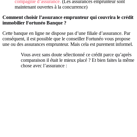
compagnie d’assurance.
(Les assurances emprunteur sont
maintenant ouvertes à la concurrence)
Comment choisir l’assurance emprunteur qui couvrira le crédit
immobilier Fortunéo Banque ?
Cette banque en ligne ne dispose pas d’une filiale d’assurance. Par
conséquent, il est possible que le conseiller Fortunéo vous propose
une ou des assurances emprunteur. Mais cela est purement informel.
Vous avez sans doute sélectionné ce crédit parce qu’après
comparaison il était le mieux placé ? Et bien faites la même
chose avec l’assurance :