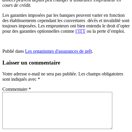
cours de crédit.
Les garanties imposées par les banques peuvent varier en fonction
des établissements cependant les couvertures décès et invalidité sont
toujours imposées. Les emprunteurs ont bien entendu le droit d’opter
pour des garanties optionnelles comme
l’ITT
ou la perte d’emploi.
Publié dans
Les organismes d'assurances de prêt
.
Laisser un commentaire
Votre adresse e-mail ne sera pas publiée.
Les champs obligatoires
sont indiqués avec
*
Commentaire
*