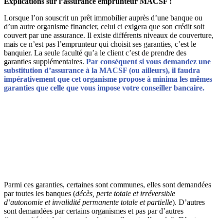
Explications sur l’assurance emprunteur MACSF :
Lorsque l’on souscrit un prêt immobilier auprès d’une banque ou
d’un autre organisme financier, celui ci exigera que son crédit soit
couvert par une assurance. Il existe différents niveaux de couverture,
mais ce n’est pas l’emprunteur qui choisit ses garanties, c’est le
banquier. La seule faculté qu’a le client c’est de prendre des
garanties supplémentaires.
Par conséquent si vous demandez une
substitution d’assurance à la MACSF (ou ailleurs), il faudra
impérativement que cet organisme propose à minima les mêmes
garanties que celle que vous impose votre conseiller bancaire.
Parmi ces garanties, certaines sont communes, elles sont demandées
par toutes les banques (
décès, perte totale et irréversible
d’autonomie et invalidité permanente totale et partielle
). D’autres
sont demandées par certains organismes et pas par d’autres