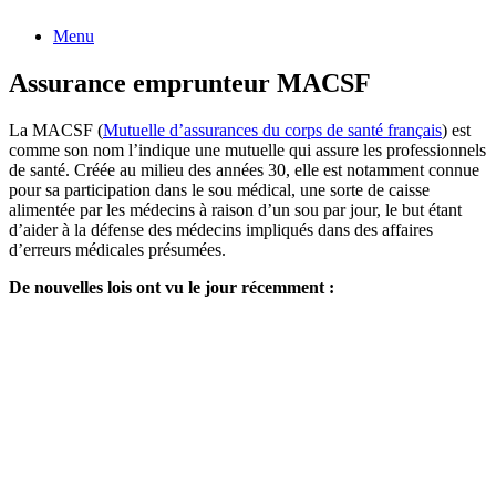
Menu
Assurance emprunteur MACSF
La MACSF (
Mutuelle d’assurances du corps de santé français
) est
comme son nom l’indique une mutuelle qui assure les professionnels
de santé. Créée au milieu des années 30, elle est notamment connue
pour sa participation dans le sou médical, une sorte de caisse
alimentée par les médecins à raison d’un sou par jour, le but étant
d’aider à la défense des médecins impliqués dans des affaires
d’erreurs médicales présumées.
De nouvelles lois ont vu le jour récemment :