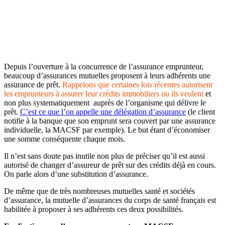
Depuis l’ouverture à la concurrence de l’assurance emprunteur,
beaucoup d’assurances mutuelles proposent à leurs adhérents une
assurance de prêt.
Rappelons que certaines lois récentes autorisent
les emprunteurs à assurer leur crédits immobiliers ou ils veulent
et
non plus systematiquement auprès de l’organisme qui délivre le
prêt.
C’est ce que l’on appelle une délégation d’assurance
(le client
notifie à la banque que son emprunt sera couvert par une assurance
individuelle, la MACSF par exemple). Le but étant d’économiser
une somme conséquente chaque mois.
Il n’est sans doute pas inutile non plus de préciser qu’il est aussi
autorisé de changer d’assureur de prêt sur des crédits déjà en cours.
On parle alors d’une substitution d’assurance.
De même que de très nombreuses mutuelles santé et sociétés
d’assurance, la mutuelle d’assurances du corps de santé français est
habilitée à proposer à ses adhérents ces deux possibilités.