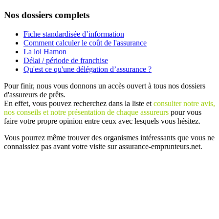
Nos dossiers complets
Fiche standardisée d’information
Comment calculer le coût de l'assurance
La loi Hamon
Délai / période de franchise
Qu'est ce qu'une délégation d’assurance ?
Pour finir, nous vous donnons un accès ouvert à tous nos dossiers
d'assureurs de prêts.
En effet, vous pouvez recherchez dans la liste et
consulter notre avis,
nos conseils et notre présentation de chaque assureurs
pour vous
faire votre propre opinion entre ceux avec lesquels vous hésitez.
Vous pourrez même trouver des organismes intéressants que vous ne
connaissiez pas avant votre visite sur assurance-emprunteurs.net.
Plan
/
Mentions légales
/
Contact