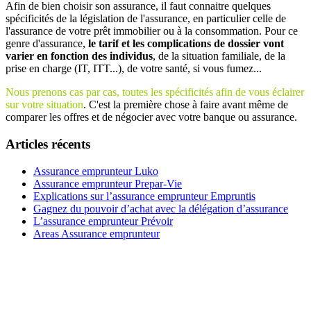
Afin de bien choisir son assurance, il faut connaitre quelques
spécificités de la législation de l'assurance, en particulier celle de
l'assurance de votre prêt immobilier ou à la consommation. Pour ce
genre d'assurance,
le tarif et les complications de dossier vont
varier en fonction des individus
, de la situation familiale, de la
prise en charge (IT, ITT...), de votre santé, si vous fumez...
Nous prenons cas par cas, toutes les spécificités afin de vous éclairer
sur votre situation
. C'est la première chose à faire avant même de
comparer les offres et de négocier avec votre banque ou assurance.
Articles récents
Assurance emprunteur Luko
Assurance emprunteur Prepar-Vie
Explications sur l’assurance emprunteur Empruntis
Gagnez du pouvoir d’achat avec la délégation d’assurance
L’assurance emprunteur Prévoir
Areas Assurance emprunteur