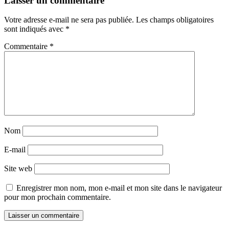
Laisser un commentaire
Votre adresse e-mail ne sera pas publiée.
Les champs obligatoires
sont indiqués avec
*
Commentaire
*
Nom
E-mail
Site web
Enregistrer mon nom, mon e-mail et mon site dans le navigateur
pour mon prochain commentaire.