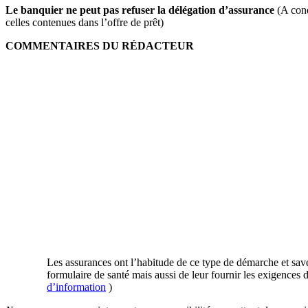
Le banquier ne peut pas refuser la délégation d’assurance
(A cond
celles contenues dans l’offre de prêt)
COMMENTAIRES DU RÉDACTEUR
Les assurances ont l’habitude de ce type de démarche et sav
formulaire de santé mais aussi de leur fournir les exigences
d’information
)