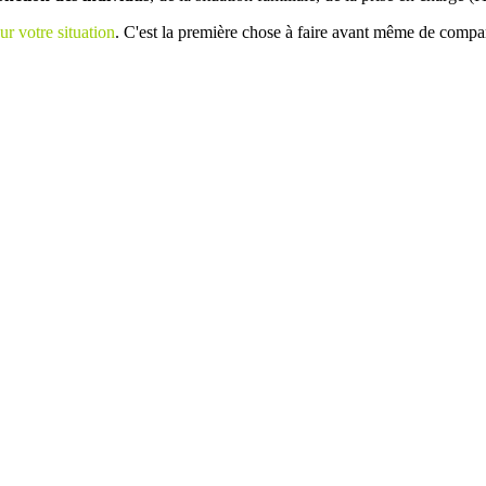
ur votre situation
. C'est la première chose à faire avant même de compar