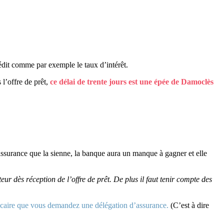
rédit comme par exemple le taux d’intérêt.
l’offre de prêt,
ce délai de trente jours est une épée de Damoclès
 assurance que la sienne, la banque aura un manque à gagner et elle
r dès réception de l’offre de prêt. De plus il faut tenir compte des
 bancaire que vous demandez une délégation d’assurance.
(C’est à dire