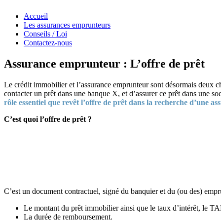
Accueil
Les assurances emprunteurs
Conseils / Loi
Contactez-nous
Assurance emprunteur : L’offre de prêt
Le crédit immobilier et l’assurance emprunteur sont désormais deux c
contacter un prêt dans une banque X, et d’assurer ce prêt dans une soc
rôle essentiel que revêt l’offre de prêt dans la recherche d’une 
C’est quoi l’offre de prêt ?
C’est un document contractuel, signé du banquier et du (ou des) emprunt
Le montant du prêt immobilier ainsi que le taux d’intérêt, le T
La durée de remboursement.