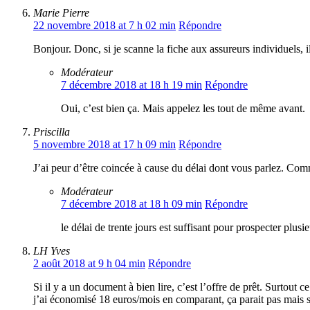
Marie Pierre
22 novembre 2018 at 7 h 02 min
Répondre
Bonjour. Donc, si je scanne la fiche aux assureurs individuels, i
Modérateur
7 décembre 2018 at 18 h 19 min
Répondre
Oui, c’est bien ça. Mais appelez les tout de même avant.
Priscilla
5 novembre 2018 at 17 h 09 min
Répondre
J’ai peur d’être coincée à cause du délai dont vous parlez. Com
Modérateur
7 décembre 2018 at 18 h 09 min
Répondre
le délai de trente jours est suffisant pour prospecter plusi
LH Yves
2 août 2018 at 9 h 04 min
Répondre
Si il y a un document à bien lire, c’est l’offre de prêt. Surtout
j’ai économisé 18 euros/mois en comparant, ça parait pas mais