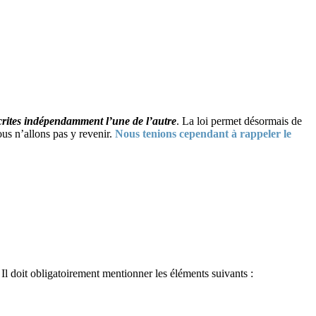
scrites indépendamment l’une de l’autre
. La loi permet désormais de
ous n’allons pas y revenir.
Nous tenions cependant à rappeler le
 Il doit obligatoirement mentionner les éléments suivants :