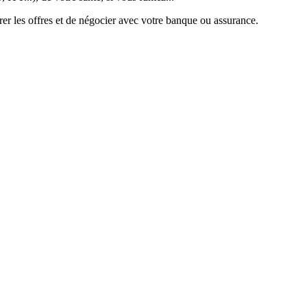
er les offres et de négocier avec votre banque ou assurance.