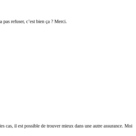
a pas refuser, c’est bien ça ? Merci.
 des cas, il est possible de trouver mieux dans une autre assurance. Moi