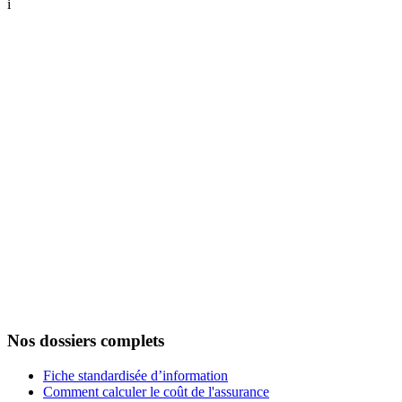
i
Nos dossiers complets
Fiche standardisée d’information
Comment calculer le coût de l'assurance