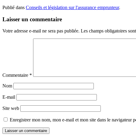
Publié dans
Conseils et législation sur l'assurance emprunteur
.
Laisser un commentaire
Votre adresse e-mail ne sera pas publiée.
Les champs obligatoires son
Commentaire
*
Nom
E-mail
Site web
Enregistrer mon nom, mon e-mail et mon site dans le navigateur