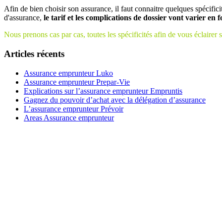
Afin de bien choisir son assurance, il faut connaitre quelques spécifici
d'assurance,
le tarif et les complications de dossier vont varier en 
Nous prenons cas par cas, toutes les spécificités afin de vous éclairer s
Articles récents
Assurance emprunteur Luko
Assurance emprunteur Prepar-Vie
Explications sur l’assurance emprunteur Empruntis
Gagnez du pouvoir d’achat avec la délégation d’assurance
L’assurance emprunteur Prévoir
Areas Assurance emprunteur