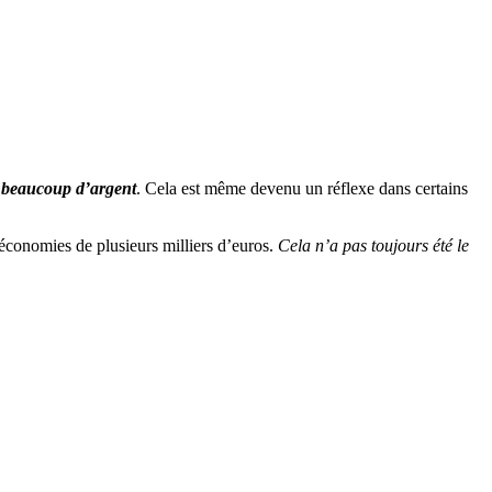
r beaucoup d’argent
. Cela est même devenu un réflexe dans certains
économies de plusieurs milliers d’euros.
Cela n’a pas toujours été le