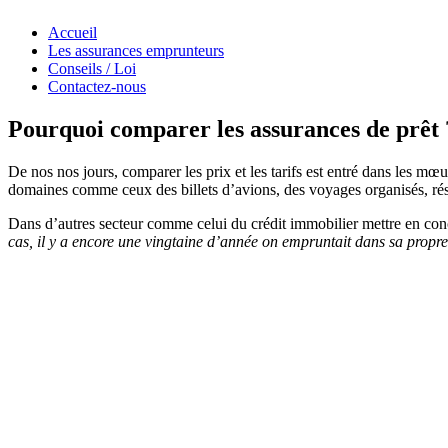
Accueil
Les assurances emprunteurs
Conseils / Loi
Contactez-nous
Pourquoi comparer les assurances de prêt 
De nos nos jours, comparer les prix et les tarifs est entré dans les mœ
domaines comme ceux des billets d’avions, des voyages organisés, rés
Dans d’autres secteur comme celui du crédit immobilier mettre en con
cas, il y a encore une vingtaine d’année on empruntait dans sa propre