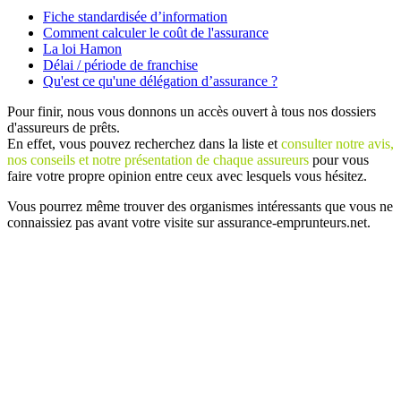
Fiche standardisée d’information
Comment calculer le coût de l'assurance
La loi Hamon
Délai / période de franchise
Qu'est ce qu'une délégation d’assurance ?
Pour finir, nous vous donnons un accès ouvert à tous nos dossiers
d'assureurs de prêts.
En effet, vous pouvez recherchez dans la liste et
consulter notre avis,
nos conseils et notre présentation de chaque assureurs
pour vous
faire votre propre opinion entre ceux avec lesquels vous hésitez.
Vous pourrez même trouver des organismes intéressants que vous ne
connaissiez pas avant votre visite sur assurance-emprunteurs.net.
Plan
/
Mentions légales
/
Contact