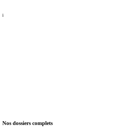
i
Nos dossiers complets