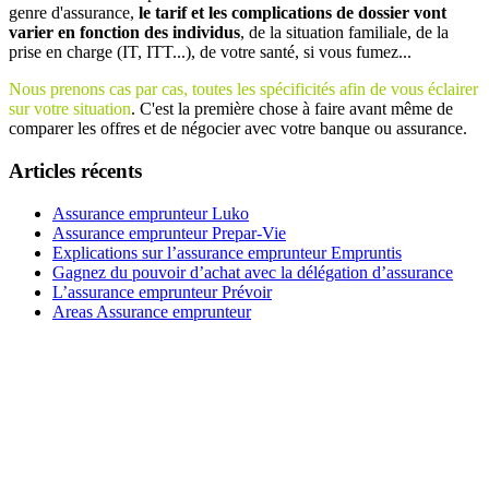
genre d'assurance,
le tarif et les complications de dossier vont
varier en fonction des individus
, de la situation familiale, de la
prise en charge (IT, ITT...), de votre santé, si vous fumez...
Nous prenons cas par cas, toutes les spécificités afin de vous éclairer
sur votre situation
. C'est la première chose à faire avant même de
comparer les offres et de négocier avec votre banque ou assurance.
Articles récents
Assurance emprunteur Luko
Assurance emprunteur Prepar-Vie
Explications sur l’assurance emprunteur Empruntis
Gagnez du pouvoir d’achat avec la délégation d’assurance
L’assurance emprunteur Prévoir
Areas Assurance emprunteur