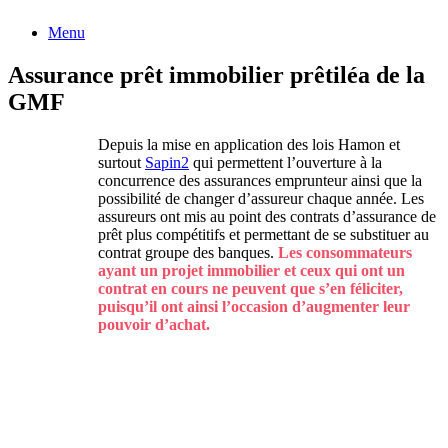
Menu
Assurance prêt immobilier prêtiléa de la
GMF
Depuis la mise en application des lois Hamon et
surtout
Sapin2
qui permettent l’ouverture à la
concurrence des assurances emprunteur ainsi que la
possibilité de changer d’assureur chaque année. Les
assureurs ont mis au point des contrats d’assurance de
prêt plus compétitifs et permettant de se substituer au
contrat groupe des banques.
Les consommateurs
ayant un projet immobilier et ceux qui ont un
contrat en cours ne peuvent que s’en féliciter,
puisqu’il ont ainsi l’occasion d’augmenter leur
pouvoir d’achat.