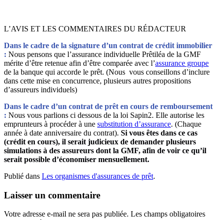
L’AVIS ET LES COMMENTAIRES DU RÉDACTEUR
Dans le cadre de la signature d’un contrat de crédit immobilier
:
Nous pensons que l’assurance individuelle Prêtiléa de la GMF
mérite d’être retenue afin d’être comparée avec l’
assurance groupe
de la banque qui accorde le prêt. (Nous vous conseillons d’inclure
dans cette mise en concurrence, plusieurs autres propositions
d’assureurs individuels)
Dans le cadre d’un contrat de prêt en cours de remboursement
:
Nous vous parlions ci dessous de la loi Sapin2. Elle autorise les
emprunteurs à procéder à une
substitution d’assurance
. (Chaque
année à date anniversaire du contrat).
Si vous êtes dans ce cas
(crédit en cours), il serait judicieux de demander plusieurs
simulations à des assureurs dont la GMF, afin de voir ce qu’il
serait possible d’économiser mensuellement.
Publié dans
Les organismes d'assurances de prêt
.
Laisser un commentaire
Votre adresse e-mail ne sera pas publiée.
Les champs obligatoires