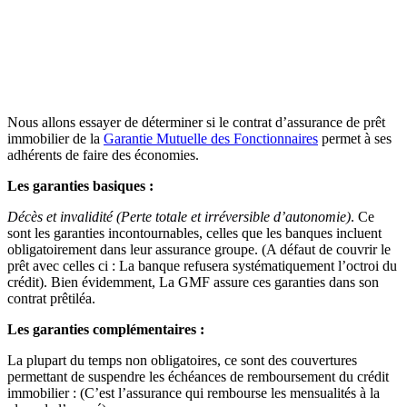
Nous allons essayer de déterminer si le contrat d’assurance de prêt
immobilier de la
Garantie Mutuelle des Fonctionnaires
permet à ses
adhérents de faire des économies.
Les garanties basiques :
Décès et invalidité (Perte totale et irréversible d’autonomie)
. Ce
sont les garanties incontournables, celles que les banques incluent
obligatoirement dans leur assurance groupe. (A défaut de couvrir le
prêt avec celles ci : La banque refusera systématiquement l’octroi du
crédit). Bien évidemment, La GMF assure ces garanties dans son
contrat prêtiléa.
Les garanties complémentaires :
La plupart du temps non obligatoires, ce sont des couvertures
permettant de suspendre les échéances de remboursement du crédit
immobilier : (C’est l’assurance qui rembourse les mensualités à la