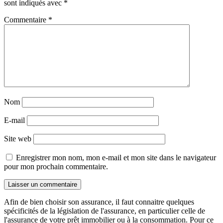
sont indiqués avec
*
Commentaire
*
Nom
E-mail
Site web
Enregistrer mon nom, mon e-mail et mon site dans le navigateur
pour mon prochain commentaire.
Afin de bien choisir son assurance, il faut connaitre quelques
spécificités de la législation de l'assurance, en particulier celle de
l'assurance de votre prêt immobilier ou à la consommation. Pour ce