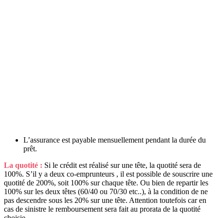
L’assurance est payable mensuellement pendant la durée du
prêt.
La quotité :
Si le crédit est réalisé sur une tête, la quotité sera de
100%. S’il y a deux co-emprunteurs , il est possible de souscrire une
quotité de 200%, soit 100% sur chaque tête. Ou bien de repartir les
100% sur les deux têtes (60/40 ou 70/30 etc..), à la condition de ne
pas descendre sous les 20% sur une tête. Attention toutefois car en
cas de sinistre le remboursement sera fait au prorata de la quotité
choisie.