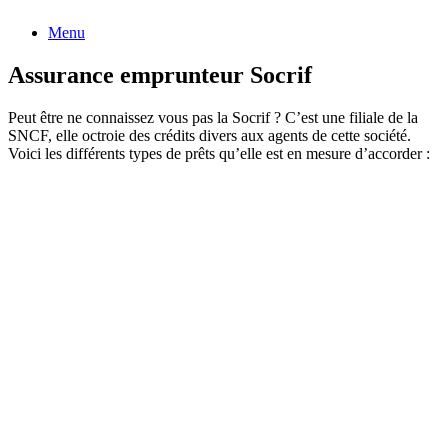
Menu
Assurance emprunteur Socrif
Peut être ne connaissez vous pas la Socrif ? C’est une filiale de la
SNCF, elle octroie des crédits divers aux agents de cette société.
Voici les différents types de prêts qu’elle est en mesure d’accorder :