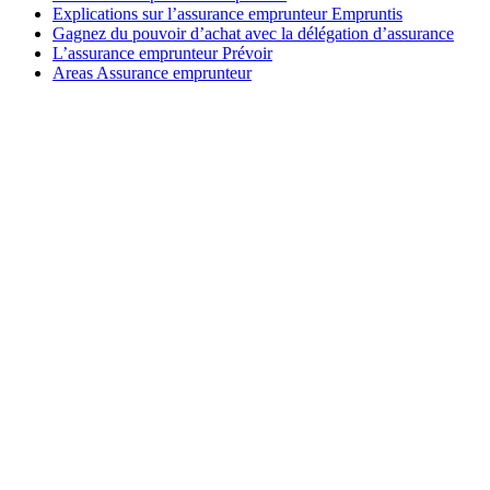
Explications sur l’assurance emprunteur Empruntis
Gagnez du pouvoir d’achat avec la délégation d’assurance
L’assurance emprunteur Prévoir
Areas Assurance emprunteur