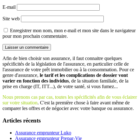
E-mail
Site web
Enregistrer mon nom, mon e-mail et mon site dans le navigateur
pour mon prochain commentaire.
Afin de bien choisir son assurance, il faut connaitre quelques
spécificités de la législation de l'assurance, en particulier celle de
l'assurance de votre prêt immobilier ou à la consommation. Pour ce
genre d'assurance,
le tarif et les complications de dossier vont
varier en fonction des individus
, de la situation familiale, de la
prise en charge (IT, ITT...), de votre santé, si vous fumez...
Nous prenons cas par cas, toutes les spécificités afin de vous éclairer
sur votre situation
. C'est la première chose à faire avant même de
comparer les offres et de négocier avec votre banque ou assurance.
Articles récents
Assurance emprunteur Luko
Assurance emprunteur Prepar-Vie