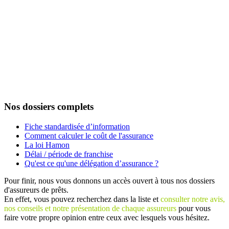
Nos dossiers complets
Fiche standardisée d’information
Comment calculer le coût de l'assurance
La loi Hamon
Délai / période de franchise
Qu'est ce qu'une délégation d’assurance ?
Pour finir, nous vous donnons un accès ouvert à tous nos dossiers
d'assureurs de prêts.
En effet, vous pouvez recherchez dans la liste et
consulter notre avis,
nos conseils et notre présentation de chaque assureurs
pour vous
faire votre propre opinion entre ceux avec lesquels vous hésitez.