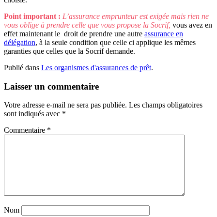
Point important :
L’assurance emprunteur est exigée mais rien ne
vous oblige à prendre celle que vous propose la Socrif,
vous avez en
effet maintenant le droit de prendre une autre
assurance en
délégation
, à la seule condition que celle ci applique les mêmes
garanties que celles que la Socrif demande.
Publié dans
Les organismes d'assurances de prêt
.
Laisser un commentaire
Votre adresse e-mail ne sera pas publiée.
Les champs obligatoires
sont indiqués avec
*
Commentaire
*
Nom