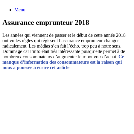
Menu
Assurance emprunteur 2018
Les années qui viennent de passer et le début de cette année 2018
ont vu les règles qui régissent l’assurance emprunteur changer
radicalement. Les médias s’en fait l’écho, trop peu à notre sens.
Dommage car l’info était très intéressante puisqu’elle permet à de
nombreux consommateurs d’augmenter leur pouvoir d’achat.
Ce
manque d’information des consommateurs est la raison qui
nous a poussée à écrire cet article
.