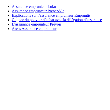
Assurance emprunteur Luko
Assurance emprunteur Prepar-Vie
Explications sur l’assurance emprunteur Empruntis
Gagnez du pouvoir d’achat avec la délégation d’assurance
L’assurance emprunteur Prévoir
Areas Assurance emprunteur