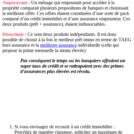
Auparavant :
Un ménage qui empruntait pour accéder à la
propriété comparait plusieurs propositions de banques et choisissait
la meilleure offre. Ces offres étaient constituées d’une sorte de pack
composé d’un crédit immobilier et d’une assurance emprunteur. Ces
deux produits (prêt + assurance), étaient indissociables.
Désormais :
Ce sont deux produits indépendants. Il est donc
possible de choisir à la fois le meilleur prêt immo en terme de TAEG
hors assurance et la
meilleure assurance
individuelle (celle qui
propose la prime mensuelle la moins élevée).
Par conséquent le temps ou les banquiers offraient un
super taux de crédit et se rattrapaient avec des primes
d’assurances plus élevées est révolu.
Si vous envisagez de recourir à un crédit immobilier :
Procédez de manière classique, sollicitez un maximum de