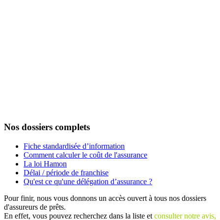
Nos dossiers complets
Fiche standardisée d’information
Comment calculer le coût de l'assurance
La loi Hamon
Délai / période de franchise
Qu'est ce qu'une délégation d’assurance ?
Pour finir, nous vous donnons un accès ouvert à tous nos dossiers
d'assureurs de prêts.
En effet, vous pouvez recherchez dans la liste et
consulter notre avis,