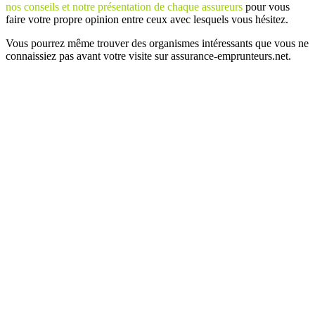
nos conseils et notre présentation de chaque assureurs
pour vous
faire votre propre opinion entre ceux avec lesquels vous hésitez.
Vous pourrez même trouver des organismes intéressants que vous ne
connaissiez pas avant votre visite sur assurance-emprunteurs.net.
Plan
/
Mentions légales
/
Contact