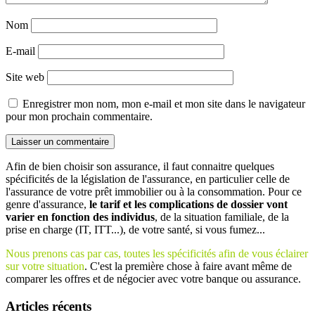
Nom
E-mail
Site web
Enregistrer mon nom, mon e-mail et mon site dans le navigateur
pour mon prochain commentaire.
Afin de bien choisir son assurance, il faut connaitre quelques
spécificités de la législation de l'assurance, en particulier celle de
l'assurance de votre prêt immobilier ou à la consommation. Pour ce
genre d'assurance,
le tarif et les complications de dossier vont
varier en fonction des individus
, de la situation familiale, de la
prise en charge (IT, ITT...), de votre santé, si vous fumez...
Nous prenons cas par cas, toutes les spécificités afin de vous éclairer
sur votre situation
. C'est la première chose à faire avant même de
comparer les offres et de négocier avec votre banque ou assurance.
Articles récents