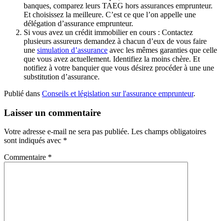
banques, comparez leurs TAEG hors assurances emprunteur.
Et choisissez la meilleure. C’est ce que l’on appelle une
délégation d’assurance emprunteur.
Si vous avez un crédit immobilier en cours :
Contactez
plusieurs assureurs demandez à chacun d’eux de vous faire
une
simulation d’assurance
avec les mêmes garanties que celle
que vous avez actuellement. Identifiez la moins chère. Et
notifiez à votre banquier que vous désirez procéder à une une
substitution d’assurance.
Publié dans
Conseils et législation sur l'assurance emprunteur
.
Laisser un commentaire
Votre adresse e-mail ne sera pas publiée.
Les champs obligatoires
sont indiqués avec
*
Commentaire
*