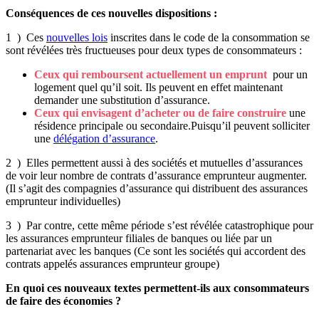
Conséquences de ces nouvelles dispositions :
1 ) Ces
nouvelles lois
inscrites dans le code de la consommation se
sont révélées très fructueuses pour deux types de consommateurs :
Ceux qui remboursent actuellement un emprunt
pour un
logement quel qu’il soit. Ils peuvent en effet maintenant
demander une substitution d’assurance.
Ceux qui envisagent d’acheter ou de faire construire
une
résidence principale ou secondaire.Puisqu’il peuvent solliciter
une
délégation d’assurance
.
2 ) Elles permettent aussi à des sociétés et mutuelles d’assurances
de voir leur nombre de contrats d’assurance emprunteur augmenter.
(Il s’agit des compagnies d’assurance qui distribuent des assurances
emprunteur individuelles)
3 ) Par contre, cette même période s’est révélée catastrophique pour
les assurances emprunteur filiales de banques ou liée par un
partenariat avec les banques
(Ce sont les sociétés qui accordent des
contrats appelés assurances emprunteur groupe)
En quoi ces nouveaux textes permettent-ils aux consommateurs
de faire des économies ?