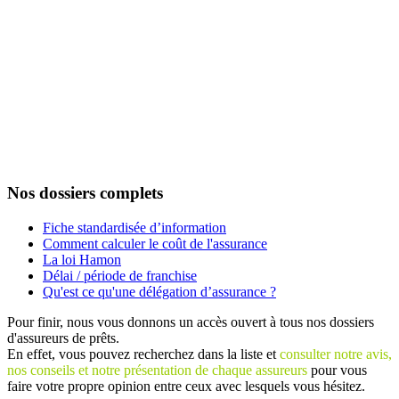
Nos dossiers complets
Fiche standardisée d’information
Comment calculer le coût de l'assurance
La loi Hamon
Délai / période de franchise
Qu'est ce qu'une délégation d’assurance ?
Pour finir, nous vous donnons un accès ouvert à tous nos dossiers
d'assureurs de prêts.
En effet, vous pouvez recherchez dans la liste et
consulter notre avis,
nos conseils et notre présentation de chaque assureurs
pour vous
faire votre propre opinion entre ceux avec lesquels vous hésitez.