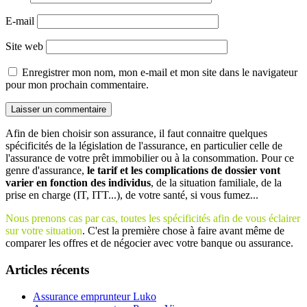
E-mail
Site web
Enregistrer mon nom, mon e-mail et mon site dans le navigateur
pour mon prochain commentaire.
Afin de bien choisir son assurance, il faut connaitre quelques
spécificités de la législation de l'assurance, en particulier celle de
l'assurance de votre prêt immobilier ou à la consommation. Pour ce
genre d'assurance,
le tarif et les complications de dossier vont
varier en fonction des individus
, de la situation familiale, de la
prise en charge (IT, ITT...), de votre santé, si vous fumez...
Nous prenons cas par cas, toutes les spécificités afin de vous éclairer
sur votre situation
. C'est la première chose à faire avant même de
comparer les offres et de négocier avec votre banque ou assurance.
Articles récents
Assurance emprunteur Luko