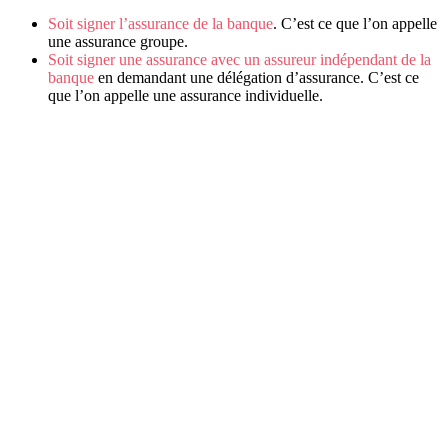
Soit signer l’assurance de la banque
. C’est ce que l’on appelle
une assurance groupe.
Soit signer une assurance avec un assureur indépendant de la
banque
en demandant une délégation d’assurance. C’est ce
que l’on appelle une assurance individuelle.