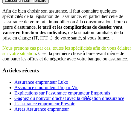
Afin de bien choisir son assurance, il faut connaitre quelques
spécificités de la législation de l'assurance, en particulier celle de
l'assurance de votre prêt immobilier ou à la consommation. Pour ce
genre d'assurance,
le tarif et les complications de dossier vont
varier en fonction des individus
, de la situation familiale, de la
prise en charge (IT, ITT...), de votre santé, si vous fumez...
Nous prenons cas par cas, toutes les spécificités afin de vous éclairer
sur votre situation
. C'est la première chose à faire avant même de
comparer les offres et de négocier avec votre banque ou assurance.
Articles récents
Assurance emprunteur Luko
Assurance emprunteur Prepar-Vie
Explications sur l’assurance emprunteur Empruntis
Gagnez du pouvoir d’achat avec la délégation d’assurance
L’assurance emprunteur Prévoir
Areas Assurance emprunteur