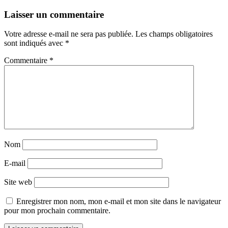
Laisser un commentaire
Votre adresse e-mail ne sera pas publiée.
Les champs obligatoires
sont indiqués avec
*
Commentaire
*
Nom
E-mail
Site web
Enregistrer mon nom, mon e-mail et mon site dans le navigateur
pour mon prochain commentaire.