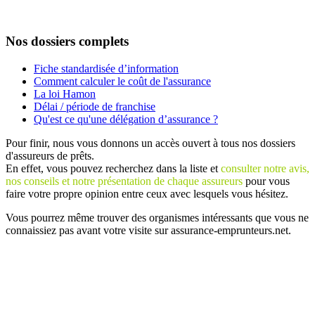
Nos dossiers complets
Fiche standardisée d’information
Comment calculer le coût de l'assurance
La loi Hamon
Délai / période de franchise
Qu'est ce qu'une délégation d’assurance ?
Pour finir, nous vous donnons un accès ouvert à tous nos dossiers
d'assureurs de prêts.
En effet, vous pouvez recherchez dans la liste et
consulter notre avis,
nos conseils et notre présentation de chaque assureurs
pour vous
faire votre propre opinion entre ceux avec lesquels vous hésitez.
Vous pourrez même trouver des organismes intéressants que vous ne
connaissiez pas avant votre visite sur assurance-emprunteurs.net.
Plan
/
Mentions légales
/
Contact