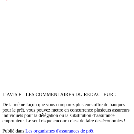
L’AVIS ET LES COMMENTAIRES DU REDACTEUR :
De la même façon que vous comparez plusieurs offre de banques
pour le prêt, vous pouvez mettre en concurrence plusieurs assureurs
individuels pour la délégation ou la substitution d’assurance
emprunteur. Le seul risque encouru c’est de faire des économies !
Publié dans
Les organismes d'assurances de prêt
.