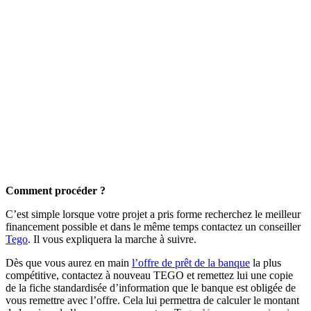
Comment procéder ?
C’est simple lorsque votre projet a pris forme recherchez le meilleur
financement possible et dans le même temps contactez un conseiller
Tego
. Il vous expliquera la marche à suivre.
Dès que vous aurez en main
l’offre de prêt de la banque
la plus
compétitive, contactez à nouveau TEGO et remettez lui une copie
de la fiche standardisée d’information que le banque est obligée de
vous remettre avec l’offre. Cela lui permettra de calculer le montant